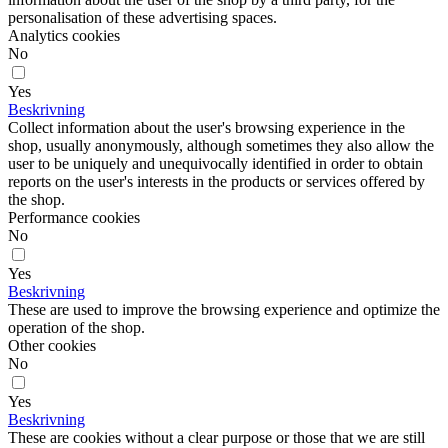
personalisation of these advertising spaces.
Analytics cookies
No
Yes
Beskrivning
Collect information about the user's browsing experience in the
shop, usually anonymously, although sometimes they also allow the
user to be uniquely and unequivocally identified in order to obtain
reports on the user's interests in the products or services offered by
the shop.
Performance cookies
No
Yes
Beskrivning
These are used to improve the browsing experience and optimize the
operation of the shop.
Other cookies
No
Yes
Beskrivning
These are cookies without a clear purpose or those that we are still