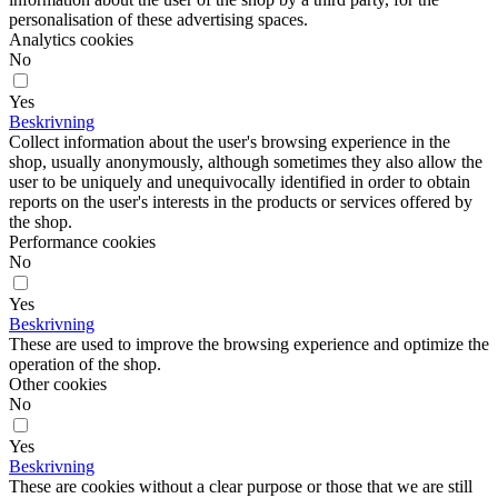
personalisation of these advertising spaces.
Analytics cookies
No
Yes
Beskrivning
Collect information about the user's browsing experience in the
shop, usually anonymously, although sometimes they also allow the
user to be uniquely and unequivocally identified in order to obtain
reports on the user's interests in the products or services offered by
the shop.
Performance cookies
No
Yes
Beskrivning
These are used to improve the browsing experience and optimize the
operation of the shop.
Other cookies
No
Yes
Beskrivning
These are cookies without a clear purpose or those that we are still