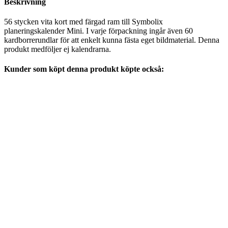
Beskrivning
56 stycken vita kort med färgad ram till Symbolix
planeringskalender Mini. I varje förpackning ingår även 60
kardborrerundlar för att enkelt kunna fästa eget bildmaterial. Denna
produkt medföljer ej kalendrarna.
Kunder som köpt denna produkt köpte också: