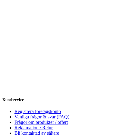
Kundservice
Registrera företagskonto
Vanliga frågor & svar (FAQ)
Frågor om produkter / offert
Reklamation / Retur
Bli kontaktad av säljare