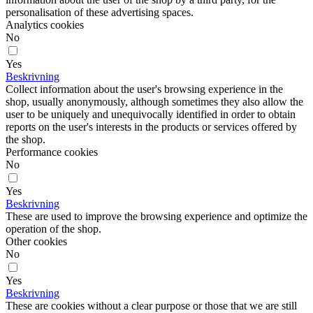
personalisation of these advertising spaces.
Analytics cookies
No
Yes
Beskrivning
Collect information about the user's browsing experience in the
shop, usually anonymously, although sometimes they also allow the
user to be uniquely and unequivocally identified in order to obtain
reports on the user's interests in the products or services offered by
the shop.
Performance cookies
No
Yes
Beskrivning
These are used to improve the browsing experience and optimize the
operation of the shop.
Other cookies
No
Yes
Beskrivning
These are cookies without a clear purpose or those that we are still