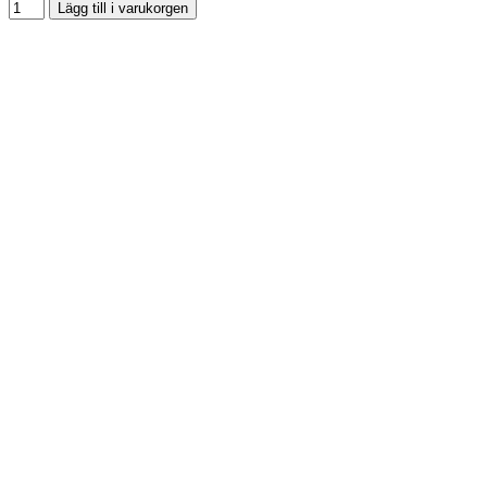
Lägg till i varukorgen