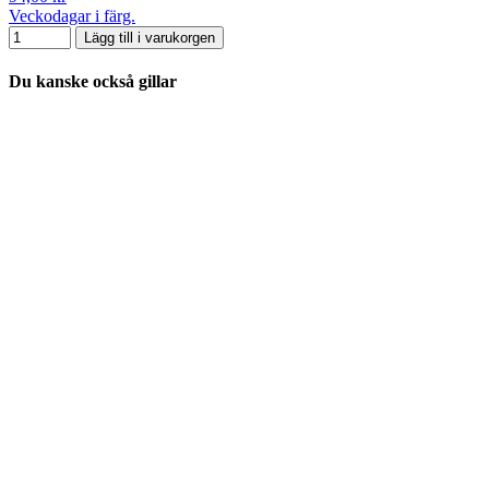
Veckodagar i färg.
Lägg till i varukorgen
Du kanske också gillar