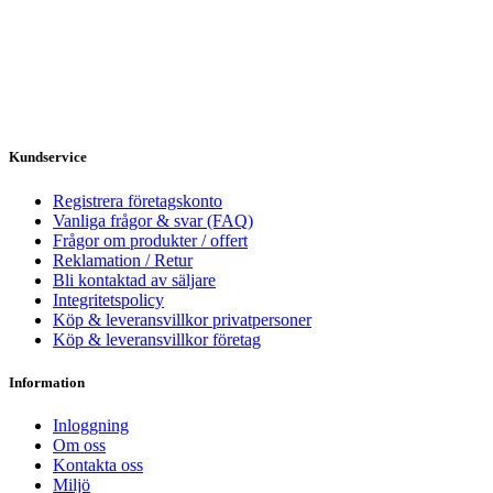
Kundservice
Registrera företagskonto
Vanliga frågor & svar (FAQ)
Frågor om produkter / offert
Reklamation / Retur
Bli kontaktad av säljare
Integritetspolicy
Köp & leveransvillkor privatpersoner
Köp & leveransvillkor företag
Information
Inloggning
Om oss
Kontakta oss
Miljö