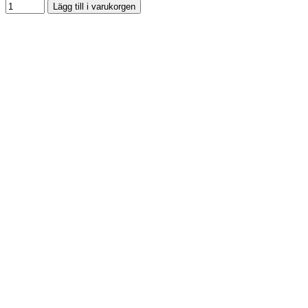
Lägg till i varukorgen