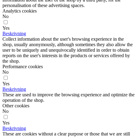
personalisation of these advertising spaces.
Analytics cookies
No
Yes
Beskrivning
Collect information about the user's browsing experience in the
shop, usually anonymously, although sometimes they also allow the
user to be uniquely and unequivocally identified in order to obtain
reports on the user's interests in the products or services offered by
the shop.
Performance cookies
No
Yes
Beskrivning
These are used to improve the browsing experience and optimize the
operation of the shop.
Other cookies
No
Yes
Beskrivning
These are cookies without a clear purpose or those that we are still