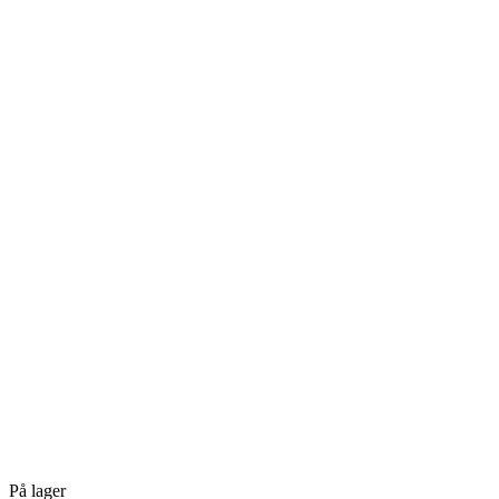
På lager