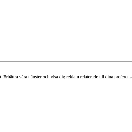
örbättra våra tjänster och visa dig reklam relaterade till dina preferense