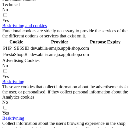
Technical
No
Yes
Beskrivning and cookies
Functional cookies are strictly necessary to provide the services of the
the different options or services that exist on it.
Cookie
Provider
Purpose
Expiry
PHP_SESSID
dev.abilia-amajo.appli-shop.com
PrestaShop-#
dev.abilia-amajo.appli-shop.com
Advertising Cookies
No
Yes
Beskrivning
These are cookies that collect information about the advertisements s
the user, or personalised, if they collect personal information about the
Analytics cookies
No
Yes
Beskrivning
Collect information about the user's browsing experience in the shop,