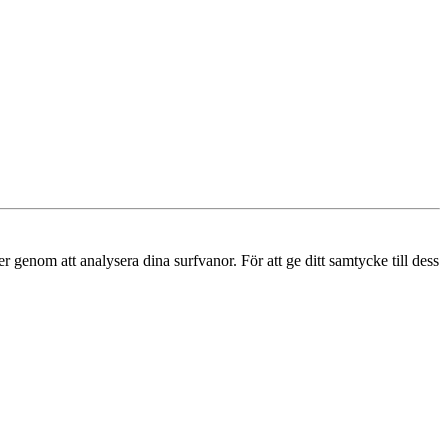
r genom att analysera dina surfvanor. För att ge ditt samtycke till dess