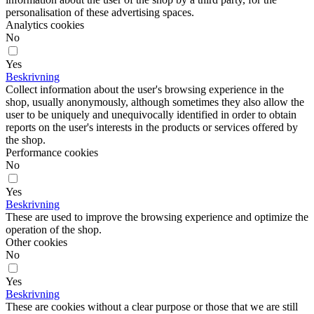
personalisation of these advertising spaces.
Analytics cookies
No
Yes
Beskrivning
Collect information about the user's browsing experience in the
shop, usually anonymously, although sometimes they also allow the
user to be uniquely and unequivocally identified in order to obtain
reports on the user's interests in the products or services offered by
the shop.
Performance cookies
No
Yes
Beskrivning
These are used to improve the browsing experience and optimize the
operation of the shop.
Other cookies
No
Yes
Beskrivning
These are cookies without a clear purpose or those that we are still